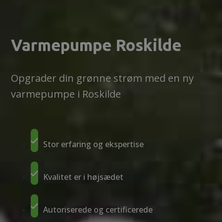
Varmepumpe Roskilde
Opgrader din grønne strøm med en ny
varmepumpe i Roskilde
Stor erfaring og ekspertise
Kvalitet er i højsædet
Autoriserede og certificerede