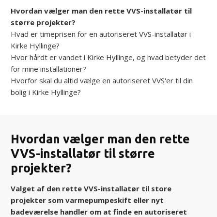
Hvordan vælger man den rette VVS-installatør til
større projekter?
Hvad er timeprisen for en autoriseret VVS-installatør i
Kirke Hyllinge?
Hvor hårdt er vandet i Kirke Hyllinge, og hvad betyder det
for mine installationer?
Hvorfor skal du altid vælge en autoriseret VVS'er til din
bolig i Kirke Hyllinge?
Hvordan vælger man den rette
VVS-installatør til større
projekter?
Valget af den rette VVS-installatør til store
projekter som varmepumpeskift eller nyt
badeværelse handler om at finde en autoriseret