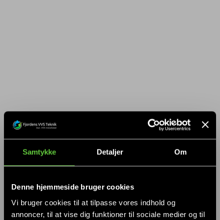
Samtykke
Detaljer
Om
Denne hjemmeside bruger cookies
Vi bruger cookies til at tilpasse vores indhold og
annoncer, til at vise dig funktioner til sociale medier og til