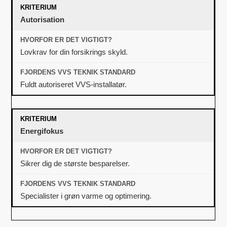
Autorisation
Lovkrav for din forsikrings skyld.
Fuldt autoriseret VVS-installatør.
Energifokus
Sikrer dig de største besparelser.
Specialister i grøn varme og optimering.