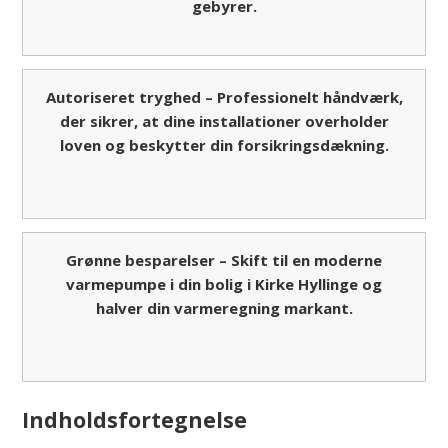
gebyrer.
Autoriseret tryghed – Professionelt håndværk,
der sikrer, at dine installationer overholder
loven og beskytter din forsikringsdækning.
Grønne besparelser – Skift til en moderne
varmepumpe i din bolig i Kirke Hyllinge og
halver din varmeregning markant.
Indholdsfortegnelse