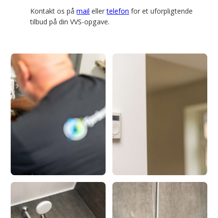
Kontakt os på
mail
eller
telefon
for et uforpligtende
tilbud på din VVS-opgave.