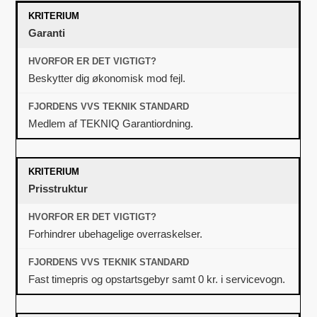
Garanti
Beskytter dig økonomisk mod fejl.
Medlem af TEKNIQ Garantiordning.
Prisstruktur
Forhindrer ubehagelige overraskelser.
Fast timepris og opstartsgebyr samt 0 kr. i servicevogn.