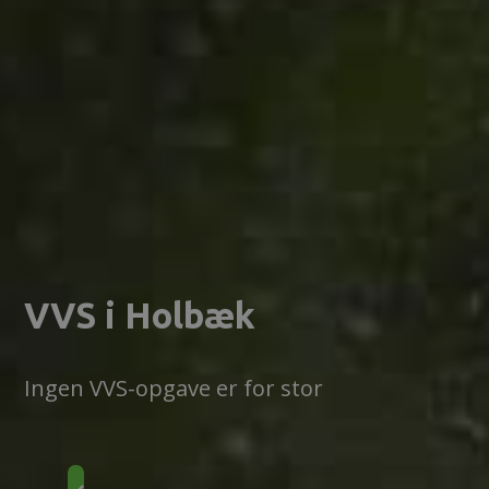
VVS i Holbæk
Ingen VVS-opgave er for stor