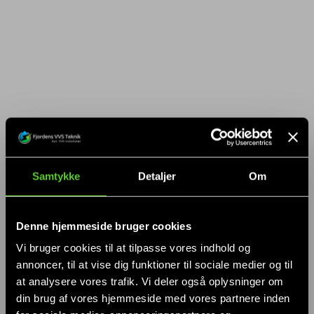
Samtykke
Detaljer
Om
Denne hjemmeside bruger cookies
Vi bruger cookies til at tilpasse vores indhold og
annoncer, til at vise dig funktioner til sociale medier og til
at analysere vores trafik. Vi deler også oplysninger om
din brug af vores hjemmeside med vores partnere inden