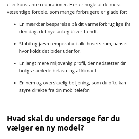
eller konstante reparationer. Her er nogle af de mest
væsentlige fordele, som mange forbrugere er glade for:
En mærkbar besparelse på dit varmeforbrug lige fra
den dag, det nye anlæg bliver tændt.
Stabil og jævn temperatur i alle husets rum, uanset
hvor koldt det bider udenfor.
En langt mere miljøvenlig profil, der nedsætter din
boligs samlede belastning af klimaet.
En nem og overskuelig betjening, som du ofte kan
styre direkte fra din mobiltelefon.
Hvad skal du undersøge før du
vælger en ny model?